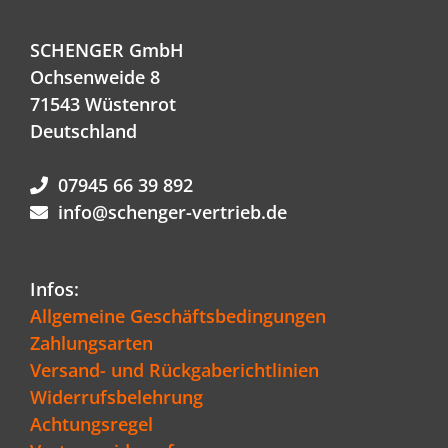
SCHENGER GmbH
Ochsenweide 8
71543 Wüstenrot
Deutschland
07945 66 39 892
info@schenger-vertrieb.de
Infos:
Allgemeine Geschäftsbedingungen
Zahlungsarten
Versand- und Rückgaberichtlinien
Widerrufsbelehrung
Achtungsregel