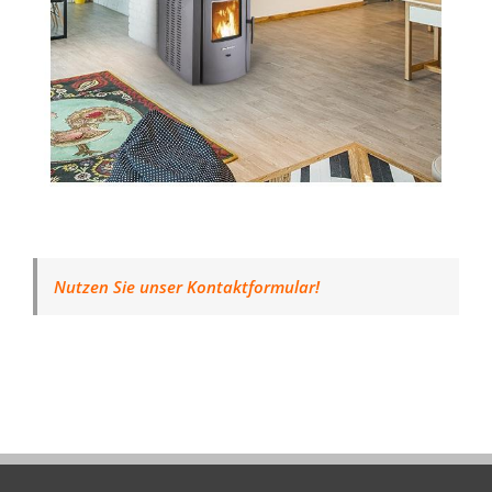
Nutzen Sie unser Kontaktformular!