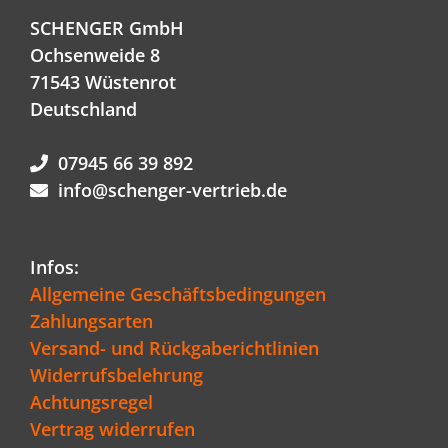
SCHENGER GmbH
Ochsenweide 8
71543 Wüstenrot
Deutschland
07945 66 39 892
info@schenger-vertrieb.de
Infos:
Allgemeine Geschäftsbedingungen
Zahlungsarten
Versand- und Rückgaberichtlinien
Widerrufsbelehrung
Achtungsregel
Vertrag widerrufen