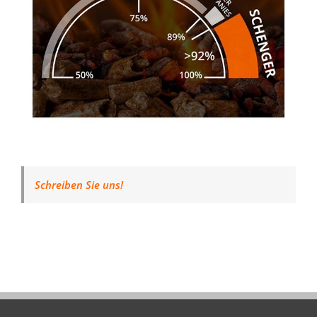
Schreiben Sie uns!