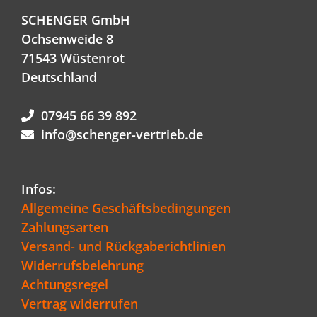
SCHENGER GmbH
Ochsenweide 8
71543 Wüstenrot
Deutschland
07945 66 39 892
info@schenger-vertrieb.de
Infos:
Allgemeine Geschäftsbedingungen
Zahlungsarten
Versand- und Rückgaberichtlinien
Widerrufsbelehrung
Achtungsregel
Vertrag widerrufen