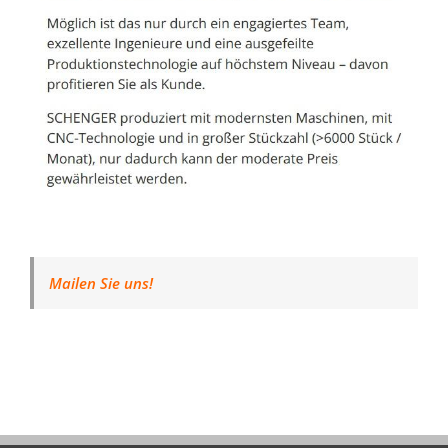
Mailen Sie uns!