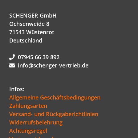
SCHENGER GmbH
Ochsenweide 8
71543 Wüstenrot
Deutschland
07945 66 39 892
info@schenger-vertrieb.de
Infos:
Allgemeine Geschäftsbedingungen
Zahlungsarten
Versand- und Rückgaberichtlinien
Widerrufsbelehrung
Achtungsregel