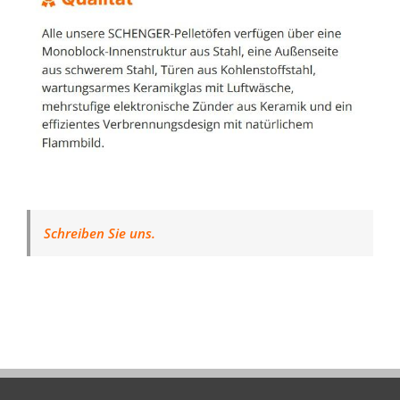
Schreiben Sie uns.