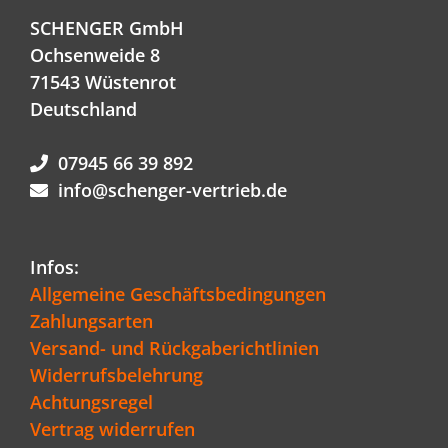
SCHENGER GmbH
Ochsenweide 8
71543 Wüstenrot
Deutschland
07945 66 39 892
info@schenger-vertrieb.de
Infos:
Allgemeine Geschäftsbedingungen
Zahlungsarten
Versand- und Rückgaberichtlinien
Widerrufsbelehrung
Achtungsregel
Vertrag widerrufen