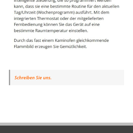
Schreiben Sie uns.