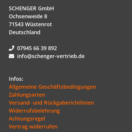
SCHENGER GmbH
Ochsenweide 8
71543 Wüstenrot
Deutschland
07945 66 39 892
info@schenger-vertrieb.de
Infos:
Allgemeine Geschäftsbedingungen
Zahlungsarten
Versand- und Rückgaberichtlinien
Widerrufsbelehrung
Achtungsregel
Vertrag widerrufen