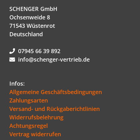
SCHENGER GmbH
Ochsenweide 8
71543 Wüstenrot
Deutschland
07945 66 39 892
info@schenger-vertrieb.de
Infos:
Allgemeine Geschäftsbedingungen
Zahlungsarten
Versand- und Rückgaberichtlinien
Widerrufsbelehrung
Achtungsregel
Vertrag widerrufen