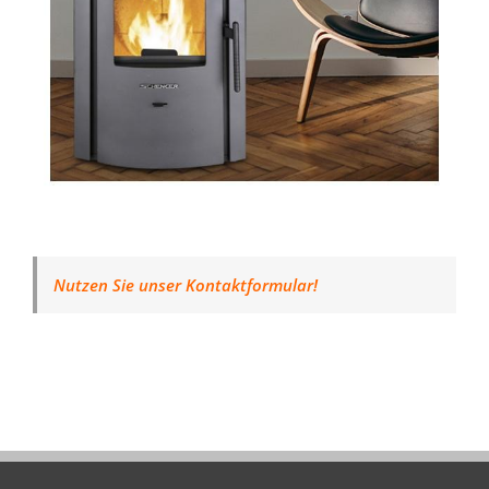
Nutzen Sie unser Kontaktformular!