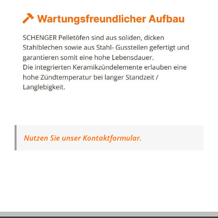
Nutzen Sie unser Kontaktformular.