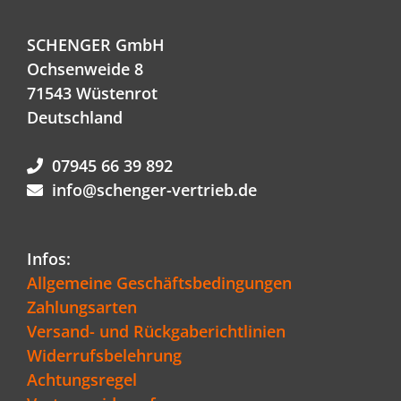
SCHENGER GmbH
Ochsenweide 8
71543 Wüstenrot
Deutschland
07945 66 39 892
info@schenger-vertrieb.de
Infos:
Allgemeine Geschäftsbedingungen
Zahlungsarten
Versand- und Rückgaberichtlinien
Widerrufsbelehrung
Achtungsregel