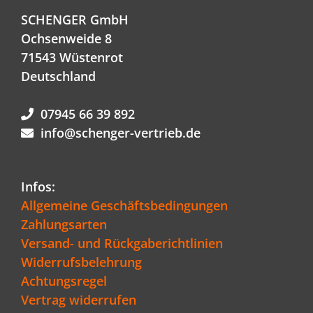
SCHENGER GmbH
Ochsenweide 8
71543 Wüstenrot
Deutschland
07945 66 39 892
info@schenger-vertrieb.de
Infos:
Allgemeine Geschäftsbedingungen
Zahlungsarten
Versand- und Rückgaberichtlinien
Widerrufsbelehrung
Achtungsregel
Vertrag widerrufen