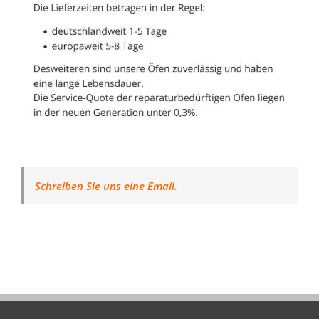
Schreiben Sie uns eine Email.