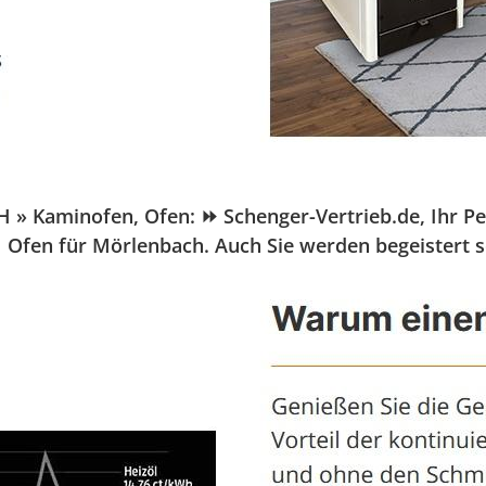
Kaminofen, Ofen: ⏩ Schenger-Vertrieb.de, Ihr Pelle
✓ Ofen für Mörlenbach. Auch Sie werden begeistert 