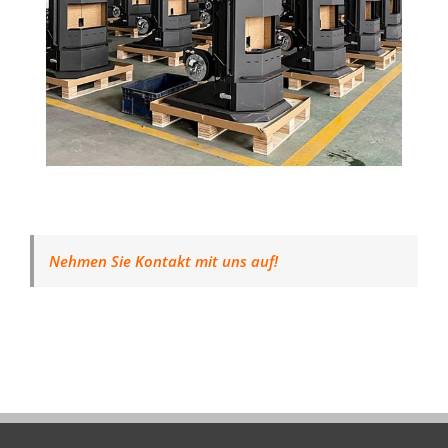
Nehmen Sie Kontakt mit uns auf!