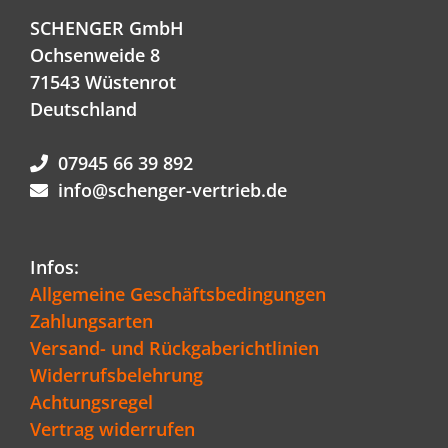
SCHENGER GmbH
Ochsenweide 8
71543 Wüstenrot
Deutschland
07945 66 39 892
info@schenger-vertrieb.de
Infos:
Allgemeine Geschäftsbedingungen
Zahlungsarten
Versand- und Rückgaberichtlinien
Widerrufsbelehrung
Achtungsregel
Vertrag widerrufen