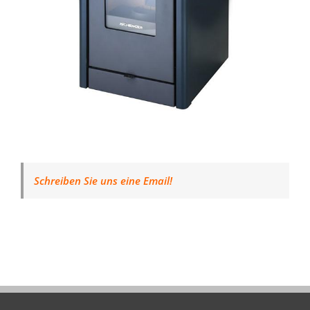
Schreiben Sie uns eine Email!