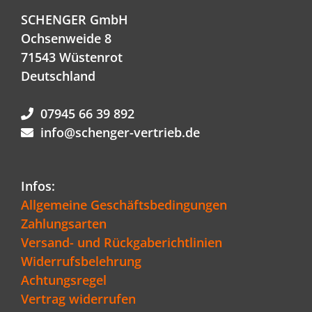
SCHENGER GmbH
Ochsenweide 8
71543 Wüstenrot
Deutschland
07945 66 39 892
info@schenger-vertrieb.de
Infos:
Allgemeine Geschäftsbedingungen
Zahlungsarten
Versand- und Rückgaberichtlinien
Widerrufsbelehrung
Achtungsregel
Vertrag widerrufen