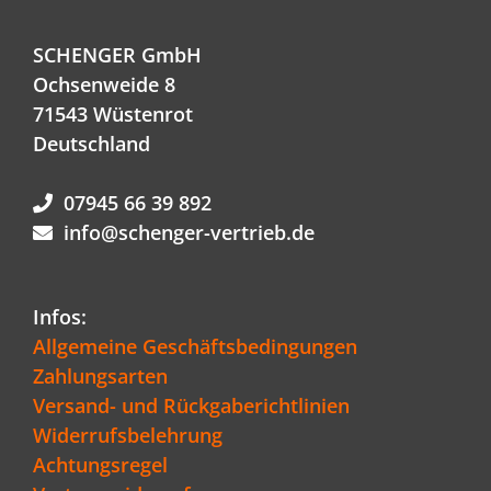
SCHENGER GmbH
Ochsenweide 8
71543 Wüstenrot
Deutschland
07945 66 39 892
info@schenger-vertrieb.de
Infos:
Allgemeine Geschäftsbedingungen
Zahlungsarten
Versand- und Rückgaberichtlinien
Widerrufsbelehrung
Achtungsregel