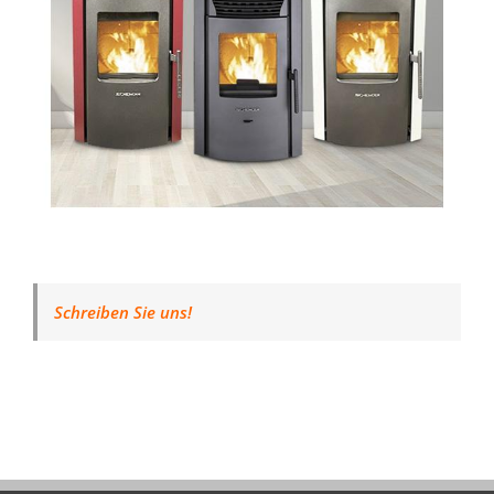
Schreiben Sie uns!