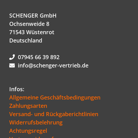
SCHENGER GmbH
Ochsenweide 8
71543 Wüstenrot
Deutschland
07945 66 39 892
info@schenger-vertrieb.de
Infos:
Allgemeine Geschäftsbedingungen
Zahlungsarten
Versand- und Rückgaberichtlinien
Widerrufsbelehrung
Achtungsregel