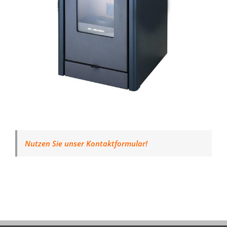
Nutzen Sie unser Kontaktformular!