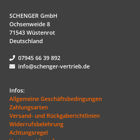
SCHENGER GmbH
Ochsenweide 8
71543 Wüstenrot
Deutschland
07945 66 39 892
info@schenger-vertrieb.de
Infos:
Allgemeine Geschäftsbedingungen
Zahlungsarten
Versand- und Rückgaberichtlinien
Widerrufsbelehrung
Achtungsregel