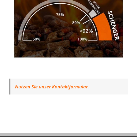
Nutzen Sie unser Kontaktformular.