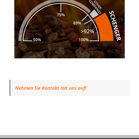
Nehmen Sie Kontakt mit uns auf!