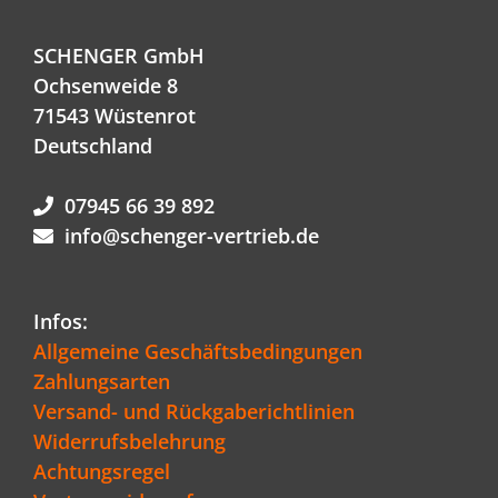
SCHENGER GmbH
Ochsenweide 8
71543 Wüstenrot
Deutschland
07945 66 39 892
info@schenger-vertrieb.de
Infos:
Allgemeine Geschäftsbedingungen
Zahlungsarten
Versand- und Rückgaberichtlinien
Widerrufsbelehrung
Achtungsregel