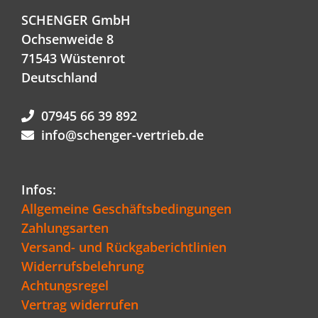
SCHENGER GmbH
Ochsenweide 8
71543 Wüstenrot
Deutschland
07945 66 39 892
info@schenger-vertrieb.de
Infos:
Allgemeine Geschäftsbedingungen
Zahlungsarten
Versand- und Rückgaberichtlinien
Widerrufsbelehrung
Achtungsregel
Vertrag widerrufen