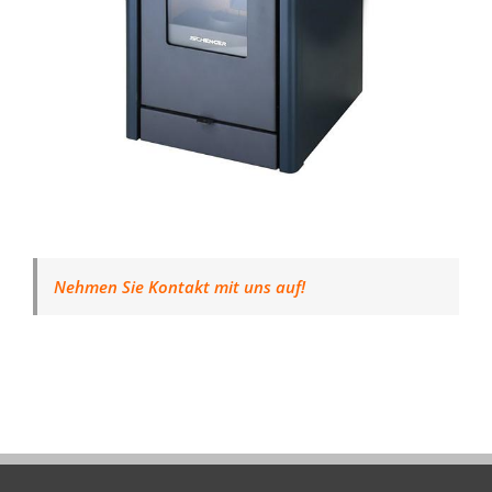
Nehmen Sie Kontakt mit uns auf!