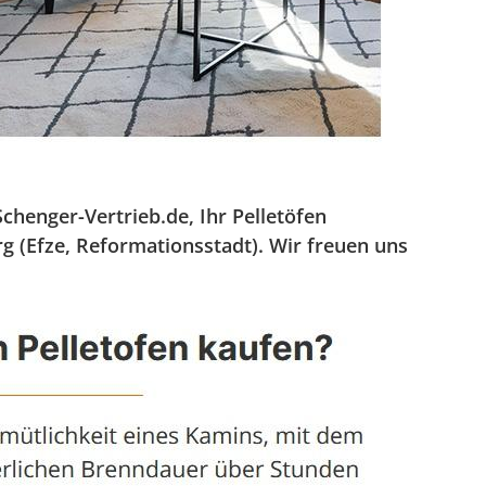
enger-Vertrieb.de, Ihr Pelletöfen
g (Efze, Reformationsstadt). Wir freuen uns