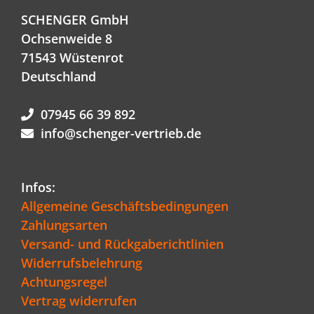
SCHENGER GmbH
Ochsenweide 8
71543 Wüstenrot
Deutschland
07945 66 39 892
info@schenger-vertrieb.de
Infos:
Allgemeine Geschäftsbedingungen
Zahlungsarten
Versand- und Rückgaberichtlinien
Widerrufsbelehrung
Achtungsregel
Vertrag widerrufen