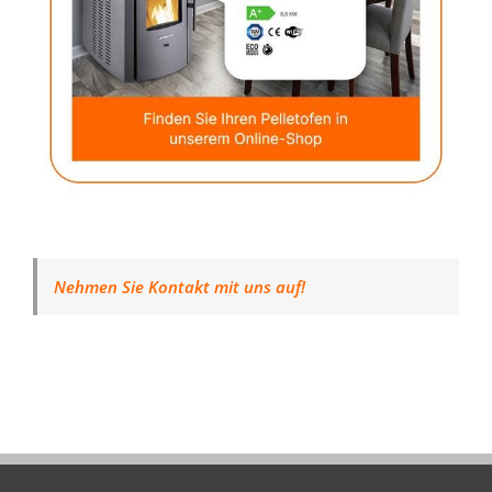
Nehmen Sie Kontakt mit uns auf!