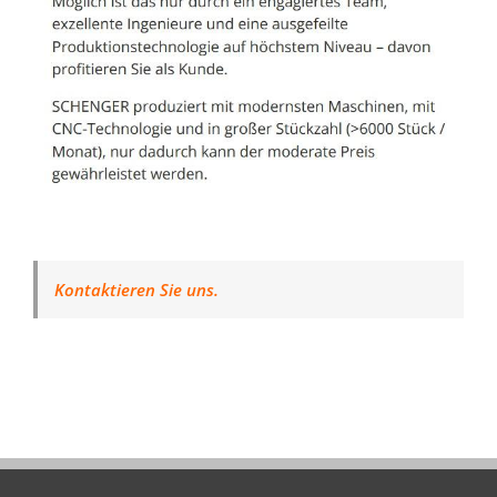
Kontaktieren Sie uns.