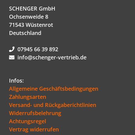
SCHENGER GmbH
Ochsenweide 8
71543 Wüstenrot
Deutschland
07945 66 39 892
info@schenger-vertrieb.de
Infos:
Allgemeine Geschäftsbedingungen
Zahlungsarten
Versand- und Rückgaberichtlinien
Widerrufsbelehrung
Achtungsregel
Vertrag widerrufen