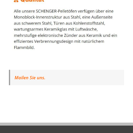
Mailen Sie uns.