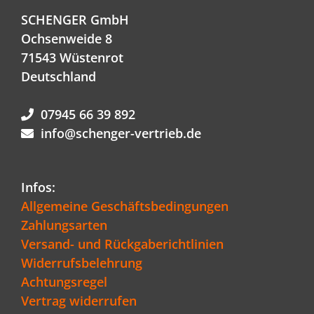
SCHENGER GmbH
Ochsenweide 8
71543 Wüstenrot
Deutschland
07945 66 39 892
info@schenger-vertrieb.de
Infos:
Allgemeine Geschäftsbedingungen
Zahlungsarten
Versand- und Rückgaberichtlinien
Widerrufsbelehrung
Achtungsregel
Vertrag widerrufen