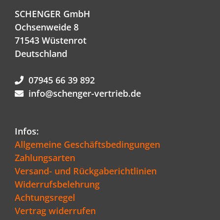
SCHENGER GmbH
Ochsenweide 8
71543 Wüstenrot
Deutschland
07945 66 39 892
info@schenger-vertrieb.de
Infos:
Allgemeine Geschäftsbedingungen
Zahlungsarten
Versand- und Rückgaberichtlinien
Widerrufsbelehrung
Achtungsregel
Vertrag widerrufen