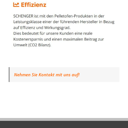
Nehmen Sie Kontakt mit uns auf!