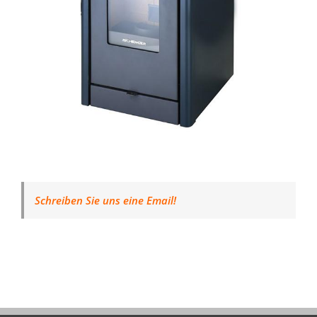
Schreiben Sie uns eine Email!