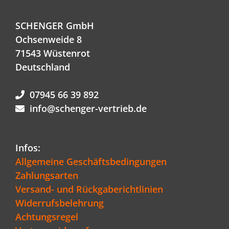
SCHENGER GmbH
Ochsenweide 8
71543 Wüstenrot
Deutschland
07945 66 39 892
info@schenger-vertrieb.de
Infos:
Allgemeine Geschäftsbedingungen
Zahlungsarten
Versand- und Rückgaberichtlinien
Widerrufsbelehrung
Achtungsregel