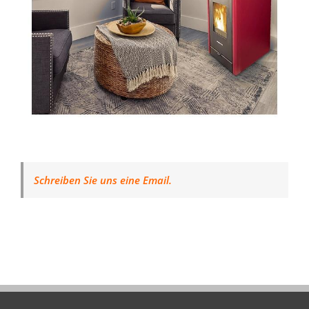
Schreiben Sie uns eine Email.