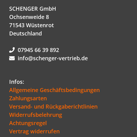
SCHENGER GmbH
Ochsenweide 8
71543 Wüstenrot
Deutschland
07945 66 39 892
info@schenger-vertrieb.de
Infos:
Allgemeine Geschäftsbedingungen
Zahlungsarten
Versand- und Rückgaberichtlinien
Widerrufsbelehrung
Achtungsregel
Vertrag widerrufen