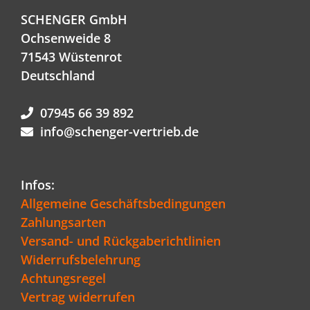
SCHENGER GmbH
Ochsenweide 8
71543 Wüstenrot
Deutschland
07945 66 39 892
info@schenger-vertrieb.de
Infos:
Allgemeine Geschäftsbedingungen
Zahlungsarten
Versand- und Rückgaberichtlinien
Widerrufsbelehrung
Achtungsregel
Vertrag widerrufen