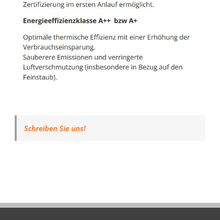
Schreiben Sie uns!