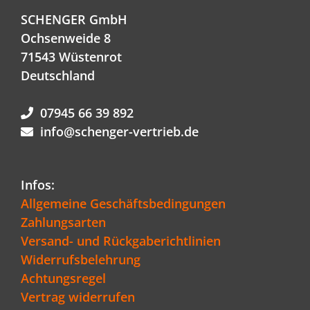
SCHENGER GmbH
Ochsenweide 8
71543 Wüstenrot
Deutschland
07945 66 39 892
info@schenger-vertrieb.de
Infos:
Allgemeine Geschäftsbedingungen
Zahlungsarten
Versand- und Rückgaberichtlinien
Widerrufsbelehrung
Achtungsregel
Vertrag widerrufen