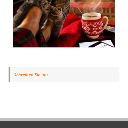
Schreiben Sie uns.