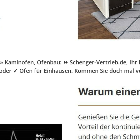
Kaminofen, Ofenbau: ⏩ Schenger-Vertrieb.de, Ihr Pe
u oder ✓ Ofen für Einhausen. Kommen Sie doch mal v