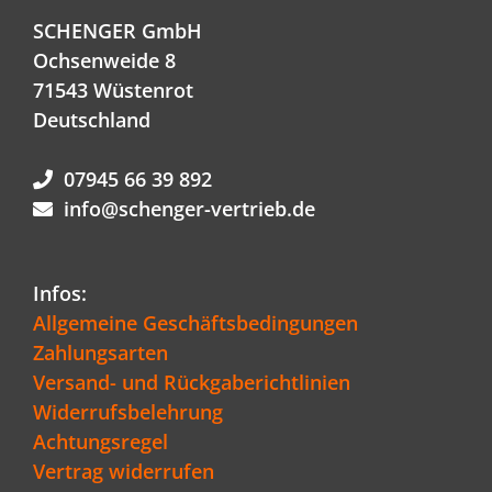
SCHENGER GmbH
Ochsenweide 8
71543 Wüstenrot
Deutschland
07945 66 39 892
info@schenger-vertrieb.de
Infos:
Allgemeine Geschäftsbedingungen
Zahlungsarten
Versand- und Rückgaberichtlinien
Widerrufsbelehrung
Achtungsregel
Vertrag widerrufen