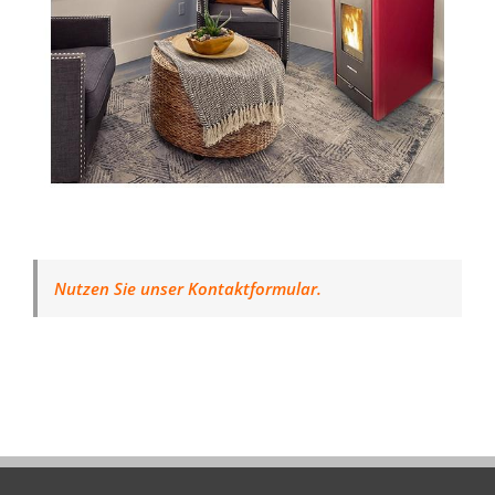
Nutzen Sie unser Kontaktformular.