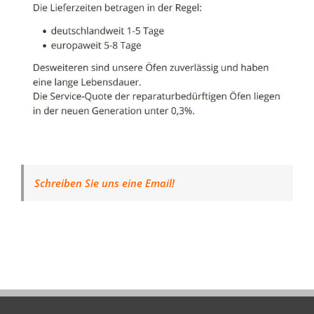
Schreiben Sie uns eine Email!