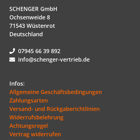
SCHENGER GmbH
Ochsenweide 8
71543 Wüstenrot
Deutschland
07945 66 39 892
info@schenger-vertrieb.de
Infos:
Allgemeine Geschäftsbedingungen
Zahlungsarten
Versand- und Rückgaberichtlinien
Widerrufsbelehrung
Achtungsregel
Vertrag widerrufen