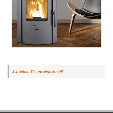
Schreiben Sie uns eine Email!