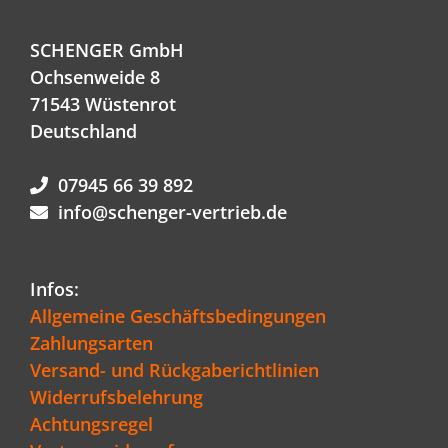
SCHENGER GmbH
Ochsenweide 8
71543 Wüstenrot
Deutschland
07945 66 39 892
info@schenger-vertrieb.de
Infos:
Allgemeine Geschäftsbedingungen
Zahlungsarten
Versand- und Rückgaberichtlinien
Widerrufsbelehrung
Achtungsregel