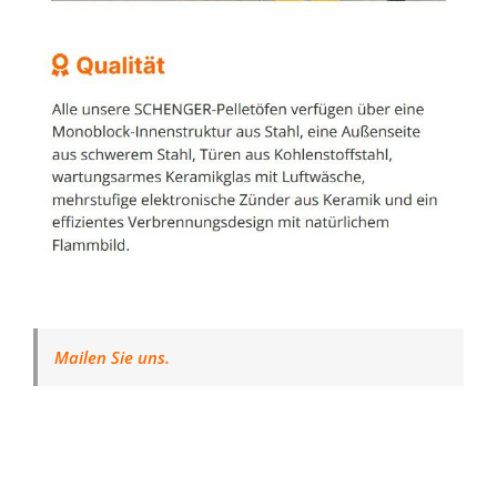
Mailen Sie uns.