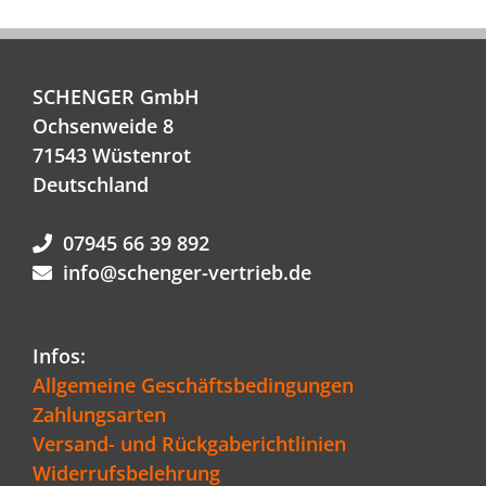
SCHENGER GmbH
Ochsenweide 8
71543 Wüstenrot
Deutschland
07945 66 39 892
info@schenger-vertrieb.de
Infos:
Allgemeine Geschäftsbedingungen
Zahlungsarten
Versand- und Rückgaberichtlinien
Widerrufsbelehrung