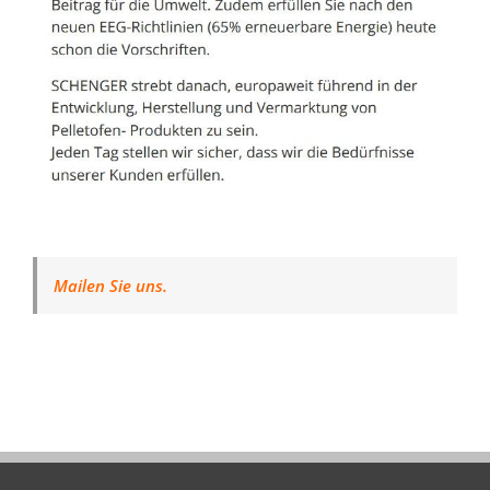
Mailen Sie uns.