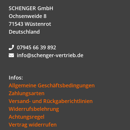
SCHENGER GmbH
Ochsenweide 8
71543 Wüstenrot
Deutschland
07945 66 39 892
info@schenger-vertrieb.de
Infos:
Allgemeine Geschäftsbedingungen
Zahlungsarten
Versand- und Rückgaberichtlinien
Widerrufsbelehrung
Achtungsregel
Vertrag widerrufen