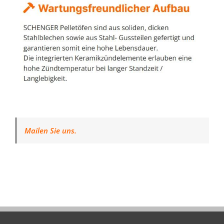
Mailen Sie uns.