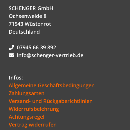
SCHENGER GmbH
Ochsenweide 8
71543 Wüstenrot
Deutschland
07945 66 39 892
info@schenger-vertrieb.de
Infos:
Allgemeine Geschäftsbedingungen
Zahlungsarten
Versand- und Rückgaberichtlinien
Widerrufsbelehrung
Achtungsregel
Vertrag widerrufen