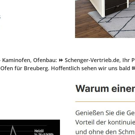
minofen, Ofenbau: ⏩ Schenger-Vertrieb.de, Ihr Pell
Ofen für Breuberg. Hoffentlich sehen wir uns bald 