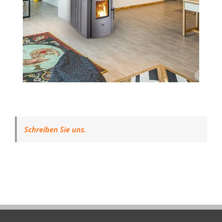
Schreiben Sie uns.