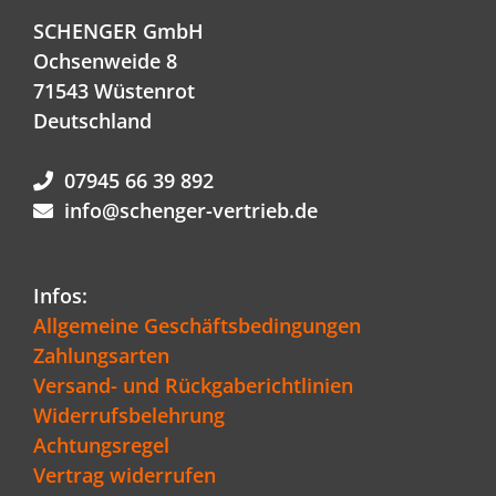
SCHENGER GmbH
Ochsenweide 8
71543 Wüstenrot
Deutschland
07945 66 39 892
info@schenger-vertrieb.de
Infos:
Allgemeine Geschäftsbedingungen
Zahlungsarten
Versand- und Rückgaberichtlinien
Widerrufsbelehrung
Achtungsregel
Vertrag widerrufen