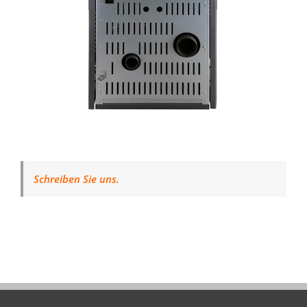
Schreiben Sie uns.