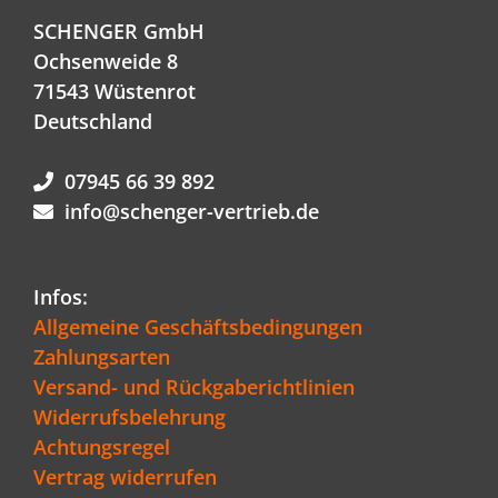
SCHENGER GmbH
Ochsenweide 8
71543 Wüstenrot
Deutschland
07945 66 39 892
info@schenger-vertrieb.de
Infos:
Allgemeine Geschäftsbedingungen
Zahlungsarten
Versand- und Rückgaberichtlinien
Widerrufsbelehrung
Achtungsregel
Vertrag widerrufen