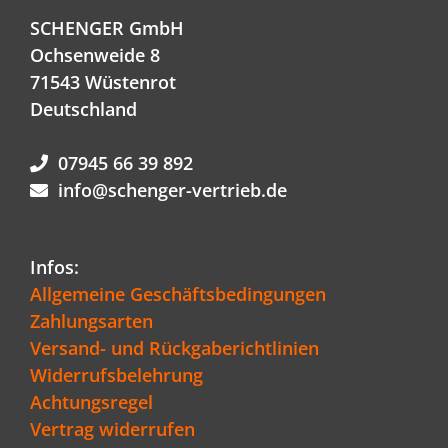
SCHENGER GmbH
Ochsenweide 8
71543 Wüstenrot
Deutschland
07945 66 39 892
info@schenger-vertrieb.de
Infos:
Allgemeine Geschäftsbedingungen
Zahlungsarten
Versand- und Rückgaberichtlinien
Widerrufsbelehrung
Achtungsregel
Vertrag widerrufen