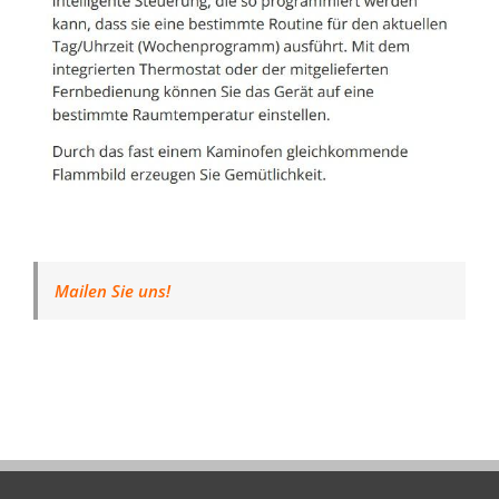
Mailen Sie uns!