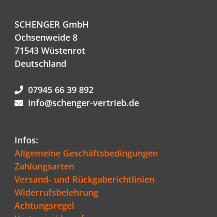
SCHENGER GmbH
Ochsenweide 8
71543 Wüstenrot
Deutschland
07945 66 39 892
info@schenger-vertrieb.de
Infos:
Allgemeine Geschäftsbedingungen
Zahlungsarten
Versand- und Rückgaberichtlinien
Widerrufsbelehrung
Achtungsregel