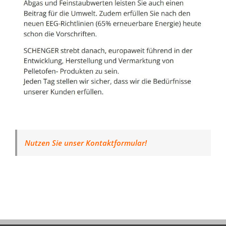
Nutzen Sie unser Kontaktformular!