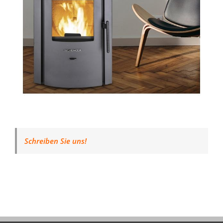
Schreiben Sie uns!