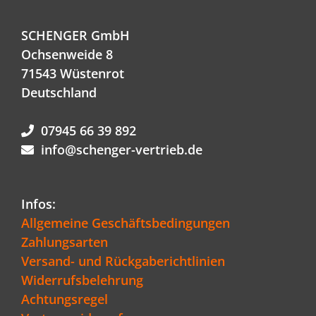
SCHENGER GmbH
Ochsenweide 8
71543 Wüstenrot
Deutschland
07945 66 39 892
info@schenger-vertrieb.de
Infos:
Allgemeine Geschäftsbedingungen
Zahlungsarten
Versand- und Rückgaberichtlinien
Widerrufsbelehrung
Achtungsregel