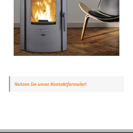
Nutzen Sie unser Kontaktformular!