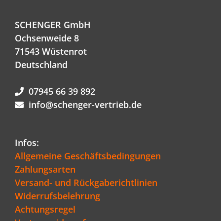
SCHENGER GmbH
Ochsenweide 8
71543 Wüstenrot
Deutschland
07945 66 39 892
info@schenger-vertrieb.de
Infos:
Allgemeine Geschäftsbedingungen
Zahlungsarten
Versand- und Rückgaberichtlinien
Widerrufsbelehrung
Achtungsregel