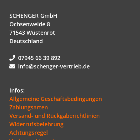
SCHENGER GmbH
Ochsenweide 8
71543 Wüstenrot
Deutschland
07945 66 39 892
info@schenger-vertrieb.de
Infos:
Allgemeine Geschäftsbedingungen
Zahlungsarten
Versand- und Rückgaberichtlinien
Widerrufsbelehrung
Achtungsregel