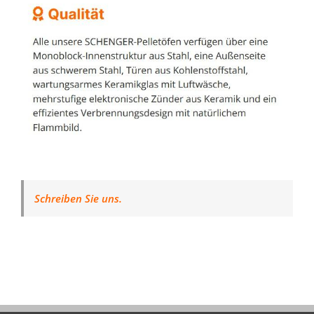
Schreiben Sie uns.