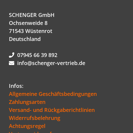
SCHENGER GmbH
Ochsenweide 8
71543 Wüstenrot
Deutschland
07945 66 39 892
info@schenger-vertrieb.de
Infos:
Allgemeine Geschäftsbedingungen
Zahlungsarten
Versand- und Rückgaberichtlinien
Widerrufsbelehrung
Achtungsregel