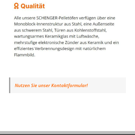
Nutzen Sie unser Kontaktformular!