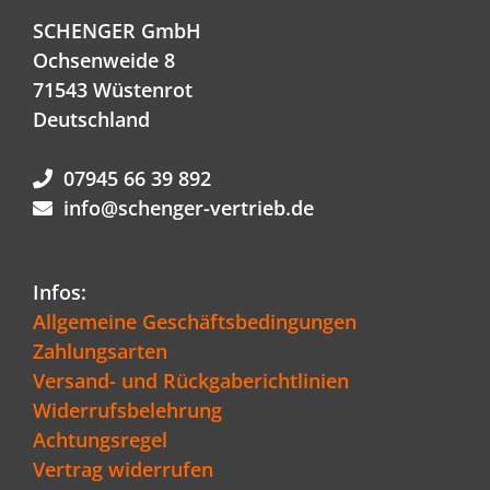
SCHENGER GmbH
Ochsenweide 8
71543 Wüstenrot
Deutschland
07945 66 39 892
info@schenger-vertrieb.de
Infos:
Allgemeine Geschäftsbedingungen
Zahlungsarten
Versand- und Rückgaberichtlinien
Widerrufsbelehrung
Achtungsregel
Vertrag widerrufen