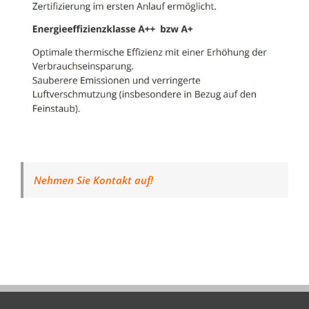
Nehmen Sie Kontakt auf!