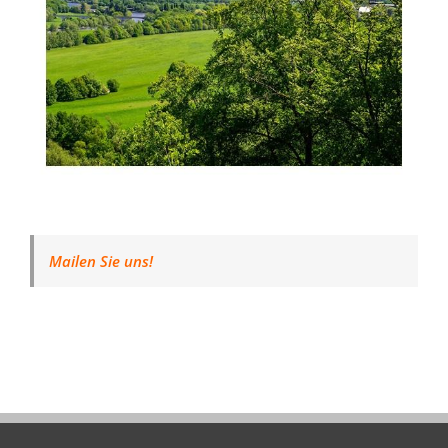
Mailen Sie uns!