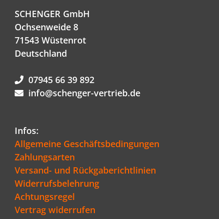
SCHENGER GmbH
Ochsenweide 8
71543 Wüstenrot
Deutschland
07945 66 39 892
info@schenger-vertrieb.de
Infos:
Allgemeine Geschäftsbedingungen
Zahlungsarten
Versand- und Rückgaberichtlinien
Widerrufsbelehrung
Achtungsregel
Vertrag widerrufen