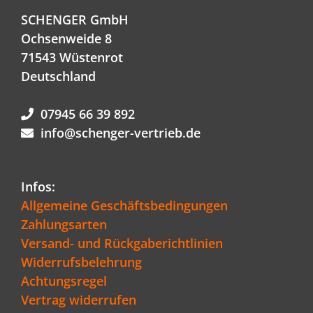
SCHENGER GmbH
Ochsenweide 8
71543 Wüstenrot
Deutschland
07945 66 39 892
info@schenger-vertrieb.de
Infos:
Allgemeine Geschäftsbedingungen
Zahlungsarten
Versand- und Rückgaberichtlinien
Widerrufsbelehrung
Achtungsregel
Vertrag widerrufen