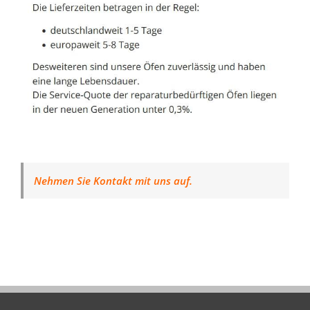
Nehmen Sie Kontakt mit uns auf.