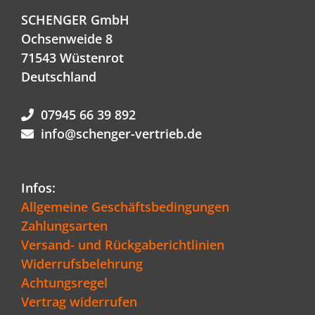
SCHENGER GmbH
Ochsenweide 8
71543 Wüstenrot
Deutschland
07945 66 39 892
info@schenger-vertrieb.de
Infos:
Allgemeine Geschäftsbedingungen
Zahlungsarten
Versand- und Rückgaberichtlinien
Widerrufsbelehrung
Achtungsregel
Vertrag widerrufen