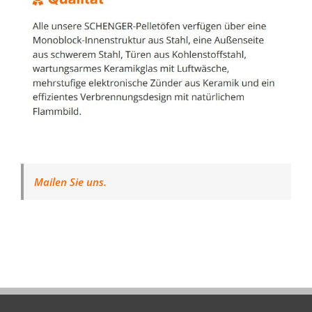
Mailen Sie uns.