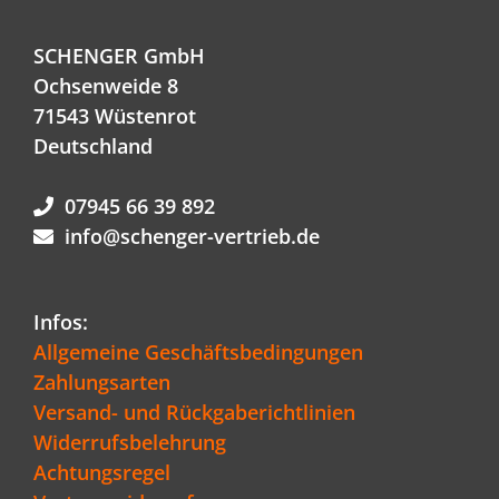
SCHENGER GmbH
Ochsenweide 8
71543 Wüstenrot
Deutschland
07945 66 39 892
info@schenger-vertrieb.de
Infos:
Allgemeine Geschäftsbedingungen
Zahlungsarten
Versand- und Rückgaberichtlinien
Widerrufsbelehrung
Achtungsregel