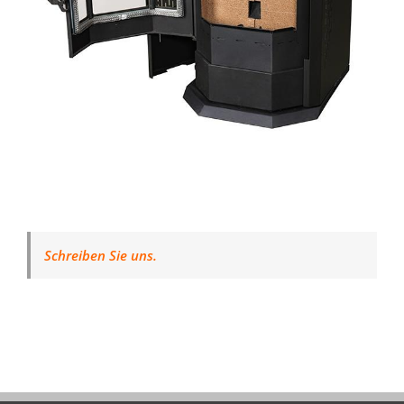
Schreiben Sie uns.