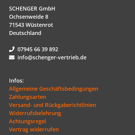
SCHENGER GmbH
Ochsenweide 8
71543 Wüstenrot
Deutschland
07945 66 39 892
info@schenger-vertrieb.de
Infos:
Allgemeine Geschäftsbedingungen
Zahlungsarten
Versand- und Rückgaberichtlinien
Widerrufsbelehrung
Achtungsregel
Vertrag widerrufen