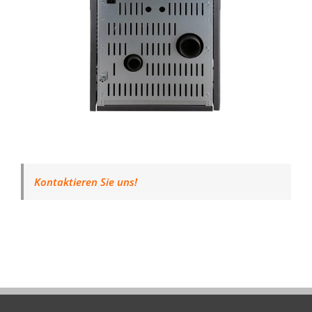
Kontaktieren Sie uns!