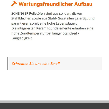
Schreiben Sie uns eine Email.