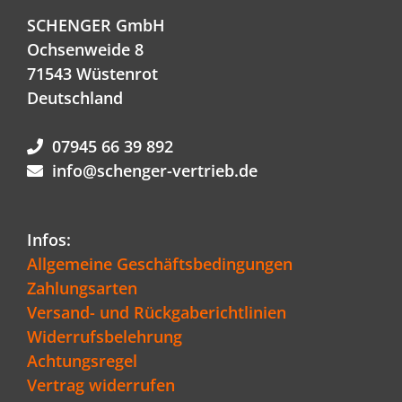
SCHENGER GmbH
Ochsenweide 8
71543 Wüstenrot
Deutschland
07945 66 39 892
info@schenger-vertrieb.de
Infos:
Allgemeine Geschäftsbedingungen
Zahlungsarten
Versand- und Rückgaberichtlinien
Widerrufsbelehrung
Achtungsregel
Vertrag widerrufen