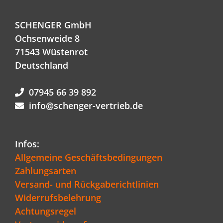
SCHENGER GmbH
Ochsenweide 8
71543 Wüstenrot
Deutschland
07945 66 39 892
info@schenger-vertrieb.de
Infos:
Allgemeine Geschäftsbedingungen
Zahlungsarten
Versand- und Rückgaberichtlinien
Widerrufsbelehrung
Achtungsregel