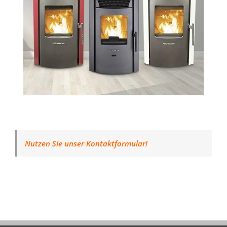
Nutzen Sie unser Kontaktformular!